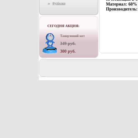
Футболки
Материал: 60% 
Производитель:
СЕГОДНЯ АКЦИЯ:
Танцуюший кот
349 руб.
300 руб.