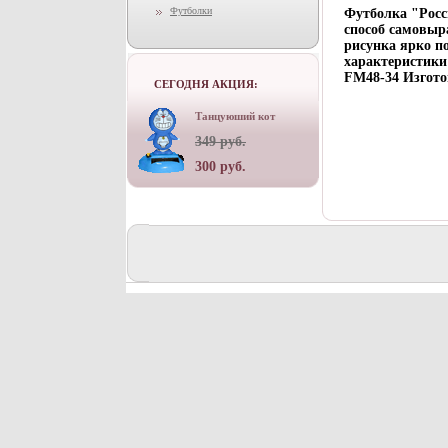
Футболки
Футболка "Росси
способ самовыр
рисунка ярко п
характеристики
FM48-34 Изгото
СЕГОДНЯ АКЦИЯ:
Танцуюший кот
349 руб.
300 руб.