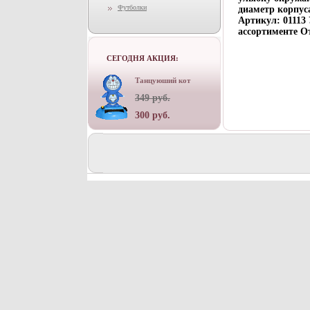
Футболки
диаметр корпус
Артикул: 01113
ассортименте О
СЕГОДНЯ АКЦИЯ:
Танцуюший кот
349 руб.
300 руб.